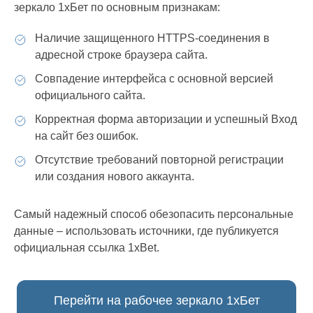
зеркало 1хБет по основным признакам:
Наличие защищенного HTTPS-соединения в
адресной строке браузера сайта.
Совпадение интерфейса с основной версией
официального сайта.
Корректная форма авторизации и успешный Вход
на сайт без ошибок.
Отсутствие требований повторной регистрации
или создания нового аккаунта.
Самый надежный способ обезопасить персональные
данные – использовать источники, где публикуется
официальная ссылка 1xBet.
Перейти на рабочее зеркало 1хБет