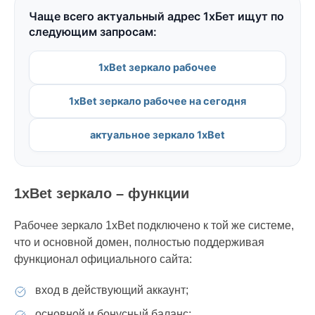
Чаще всего актуальный адрес 1хБет ищут по
следующим запросам:
1xBet зеркало рабочее
1xBet зеркало рабочее на сегодня
актуальное зеркало 1xBet
1xBet зеркало – функции
Рабочее зеркало 1xBet подключено к той же системе,
что и основной домен, полностью поддерживая
функционал официального сайта:
вход в действующий аккаунт;
основной и бонусный баланс;