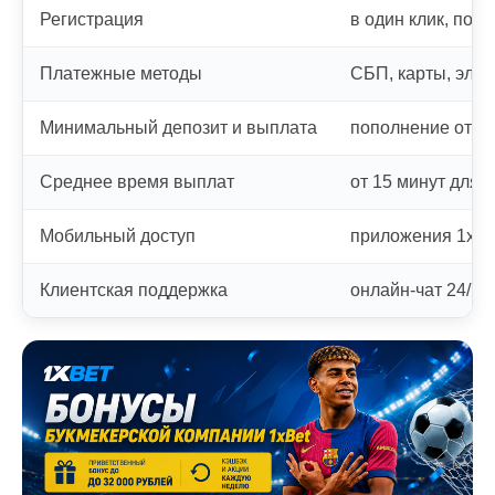
Регистрация
в один клик, по т
Платежные методы
СБП, карты, эле
Минимальный депозит и выплата
пополнение от 10
Среднее время выплат
от 15 минут для 
Мобильный доступ
приложения 1xBet
Клиентская поддержка
онлайн-чат 24/7, 