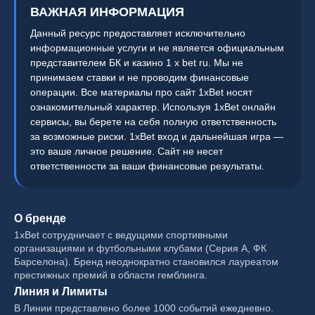
ВАЖНАЯ ИНФОРМАЦИЯ
Данный ресурс предоставляет исключительно
информационные услуги и не является официальным
представителем БК и казино 1 x bet ru. Мы не
принимаем ставки и не проводим финансовые
операции. Все материалы про сайт 1xBet носят
ознакомительный характер. Используя 1xBet онлайн
сервисы, вы берете на себя полную ответственность
за возможные риски. 1xBet вход и дальнейшая игра —
это ваше личное решение. Сайт не несет
ответственности за ваши финансовые результаты.
О бренде
1xBet сотрудничает с ведущими спортивными
организациями и футбольными клубами (Серия А, ФК
Барселона). Бренд неоднократно становился лауреатом
престижных премий в области гемблинга.
Линия и Лимиты
В Линии представлено более 1000 событий ежедневно.