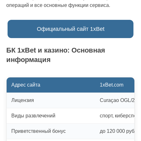
операций и все основные функции сервиса.
Официальный сайт 1xBet
БК 1xBet и казино: Основная
информация
Адрес сайта
1xBet.com
Лицензия
Curaçao OGL/202
Виды развлечений
спорт, киберспорт
Приветственный бонус
до 120 000 рублей