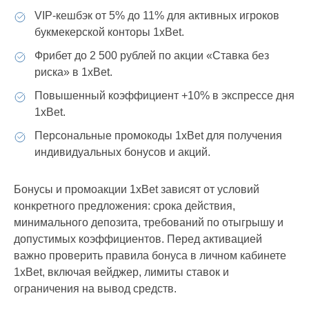
VIP-кешбэк от 5% до 11% для активных игроков
букмекерской конторы 1xBet.
Фрибет до 2 500 рублей по акции «Ставка без
риска» в 1xBet.
Повышенный коэффициент +10% в экспрессе дня
1xBet.
Персональные промокоды 1xBet для получения
индивидуальных бонусов и акций.
Бонусы и промоакции 1xBet зависят от условий
конкретного предложения: срока действия,
минимального депозита, требований по отыгрышу и
допустимых коэффициентов. Перед активацией
важно проверить правила бонуса в личном кабинете
1xBet, включая вейджер, лимиты ставок и
ограничения на вывод средств.