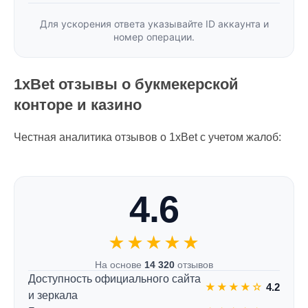
Для ускорения ответа указывайте ID аккаунта и
номер операции.
1xBet отзывы о букмекерской
конторе и казино
Честная аналитика отзывов о 1xBet с учетом жалоб:
4.6
★★★★★
На основе
14 320
отзывов
Доступность официального сайта
★★★★☆
4.2
и зеркала