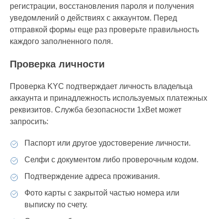
регистрации, восстановления пароля и получения
уведомлений о действиях с аккаунтом. Перед
отправкой формы еще раз проверьте правильность
каждого заполненного поля.
Проверка личности
Проверка KYC подтверждает личность владельца
аккаунта и принадлежность используемых платежных
реквизитов. Служба безопасности 1xBet может
запросить:
Паспорт или другое удостоверение личности.
Селфи с документом либо проверочным кодом.
Подтверждение адреса проживания.
Фото карты с закрытой частью номера или
выписку по счету.