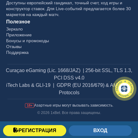
Доступны европейский гандикап, точный счет, ход игры и
конструктор ставок. Для Live-событий предлагается более 30
маркетов на каждый матч.
Полезное
Зеркало
Приложение
Бонусы и промокоды
Отзывы
Поддержка
Curaçao eGaming (Lic. 1668/JAZ) | 256-bit SSL, TLS 1.3,
PCI DSS v4.0
iTech Labs & GLI-19 | GDPR (EU 2016/679) & AML/KYC
Protocols
Азартные игры могут вызывать зависимость.
18+
© 2026 1xBet. Все права защищены.
РЕГИСТРАЦИЯ
ВХОД