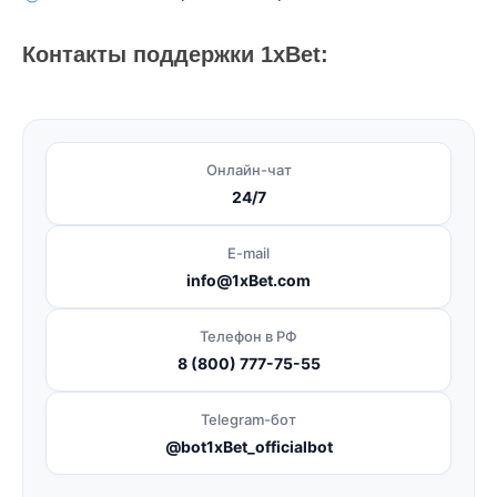
Контакты поддержки 1xBet:
Онлайн-чат
24/7
E-mail
info@1xBet.com
Телефон в РФ
8 (800) 777-75-55
Telegram-бот
@bot1xBet_officialbot