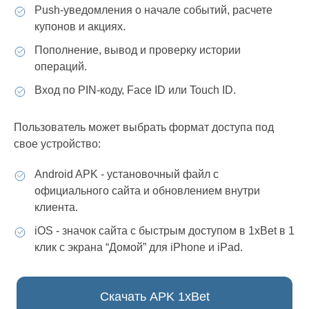
Push-уведомления о начале событий, расчете
купонов и акциях.
Пополнение, вывод и проверку истории
операций.
Вход по PIN-коду, Face ID или Touch ID.
Пользователь может выбрать формат доступа под
свое устройство:
Android APK - установочный файл с
официального сайта и обновлением внутри
клиента.
iOS - значок сайта с быстрым доступом в 1xBet в 1
клик с экрана “Домой” для iPhone и iPad.
Скачать APK 1xBet